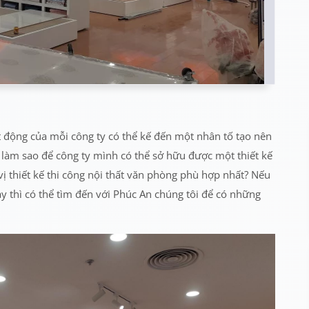
 động của mỗi công ty có thể kế đến một nhân tố tạo nên
y làm sao để công ty mình có thể sở hữu được một thiết kế
ị thiết kế thi công nội thất văn phòng phù hợp nhất? Nếu
 thì có thể tìm đến với Phúc An chúng tôi để có những