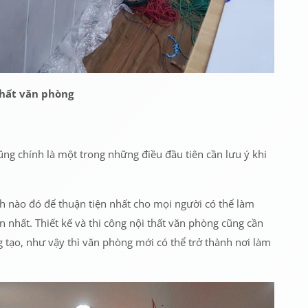
thất văn phòng
ũng chính là một trong những điều đầu tiên cần lưu ý khi
ch nào đó để thuận tiện nhất cho mọi người có thể làm
n nhất. Thiết kế và thi công nội thất văn phòng cũng cần
 tạo, như vậy thì văn phòng mới có thể trở thành nơi làm