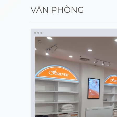
VĂN PHÒNG