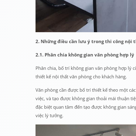
2. Những điều cần lưu ý trong thi công nội 
2.1. Phân chia không gian văn phòng hợp lý
Phân chia, bố trí không gian văn phòng hợp lý c
thiết kế nội thất văn phòng cho khách hàng.
Văn phòng cần được bố trí thiết kế theo một cá
việc, và tạo được không gian thoải mái thuận tiệ
đặc biệt quan tâm đến tạo được không gian sáng
việc lý tưởng.