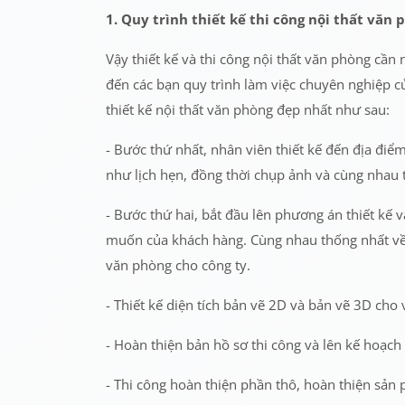
1. Quy trình thiết kế thi công nội thất văn 
Vậy thiết kế và thi công nội thất văn phòng cần 
đến các bạn quy trình làm việc chuyên nghiệp c
thiết kế nội thất văn phòng đẹp nhất như sau:
- Bước thứ nhất, nhân viên thiết kế đến địa đi
như lịch hẹn, đồng thời chụp ảnh và cùng nhau 
- Bước thứ hai, bắt đầu lên phương án thiết kế
muốn của khách hàng. Cùng nhau thống nhất về da
văn phòng cho công ty.
- Thiết kế diện tích bản vẽ 2D và bản vẽ 3D cho
- Hoàn thiện bản hồ sơ thi công và lên kế hoạch
- Thi công hoàn thiện phần thô, hoàn thiện sản