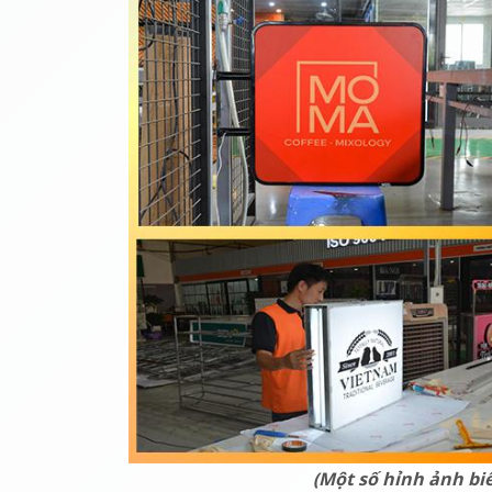
(Một số hỉnh ảnh bi