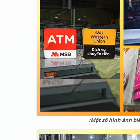
(Một số hình ảnh bi