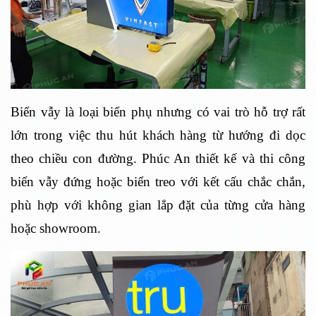
Biển vẫy là loại biển phụ nhưng có vai trò hỗ trợ rất
lớn trong việc thu hút khách hàng từ hướng đi dọc
theo chiều con đường. Phúc An thiết kế và thi công
biển vẫy đứng hoặc biển treo với kết cấu chắc chắn,
phù hợp với không gian lắp đặt của từng cửa hàng
hoặc showroom.