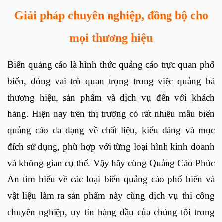
Giải pháp chuyên nghiệp, đồng bộ cho
mọi thương hiệu
Biển quảng cáo là hình thức quảng cáo trực quan phổ
biến, đóng vai trò quan trọng trong việc quảng bá
thương hiệu, sản phẩm và dịch vụ đến với khách
hàng. Hiện nay trên thị trường có rất nhiều mẫu biển
quảng cáo đa dạng về chất liệu, kiểu dáng và mục
đích sử dụng, phù hợp với từng loại hình kinh doanh
và không gian cụ thể. Vậy hãy cùng Quảng Cáo Phúc
An tìm hiểu về các loại biển quảng cáo phổ biến và
vật liệu làm ra sản phẩm này cùng dịch vụ thi công
chuyên nghiệp, uy tín hàng đầu của chúng tôi trong