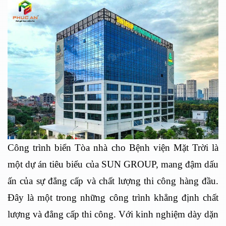
Công trình biển Tòa nhà cho Bệnh viện Mặt Trời là
một dự án tiêu biểu của SUN GROUP, mang đậm dấu
ấn của sự đẳng cấp và chất lượng thi công hàng đầu.
Đây là một trong những công trình khẳng định chất
lượng và đẳng cấp thi công. Với kinh nghiệm dày dặn