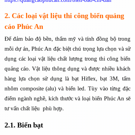
2. Các loại vật liệu thi công biển quảng
cáo Phúc An
Để đảm bảo độ bền, thẩm mỹ và tính đồng bộ trong
mỗi dự án, Phúc An đặc biệt chú trọng lựa chọn và sử
dụng các loại vật liệu chất lượng trong thi công biển
quảng cáo. Vật liệu thông dụng và được nhiều khách
hàng lựa chọn sử dụng là bạt Hiflex, bạt 3M, tấm
nhôm composite (alu) và biển led. Tùy vào từng đặc
điểm ngành nghề, kích thước và loại biển Phúc An sẽ
tư vấn chất liệu phù hợp.
2.1. Biển bạt