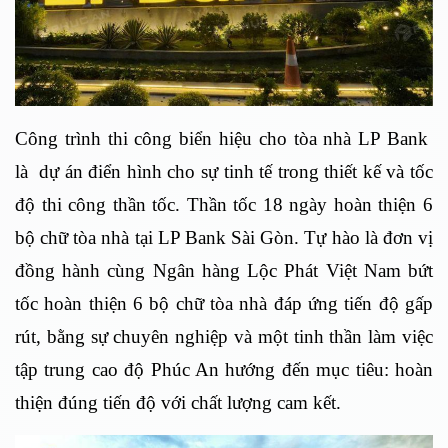
Công trình thi công biển hiệu cho tòa nhà LP Bank
là dự án điển hình cho sự tinh tế trong thiết kế và tốc
độ thi công thần tốc. Thần tốc 18 ngày hoàn thiện 6
bộ chữ tòa nhà tại LP Bank Sài Gòn.
Tự hào là đơn vị
đồng hành cùng Ngân hàng Lộc Phát Việt Nam bứt
tốc hoàn thiện 6 bộ chữ tòa nhà đáp ứng tiến độ gấp
rút, bằng sự chuyên nghiệp và một tinh thần làm việc
tập trung cao độ Phúc An hướng đến mục tiêu: hoàn
thiện đúng tiến độ với chất lượng cam kết.