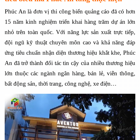
Phúc An là đơn vị thi công biển quảng cáo đã có hơn
15 năm kinh nghiệm triển khai hàng trăm dự án lớn
nhỏ trên toàn quốc. Với năng lực sản xuất trực tiếp,
đội ngũ kỹ thuật chuyên môn cao và khả năng đáp
ứng tiêu chuẩn nhận diện thương hiệu khắt khe, Phúc
An đã trở thành đối tác tin cậy của nhiều thương hiệu
lớn thuộc các ngành ngân hàng, bán lẻ, viễn thông,
bất động sản, thời trang, công nghệ, xe điện…