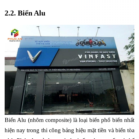
2.2. Biển Alu
Biển Alu (nhôm composite) là loại biển phổ biến nhất
hiện nay trong thi công bảng hiệu mặt tiền và biển tòa