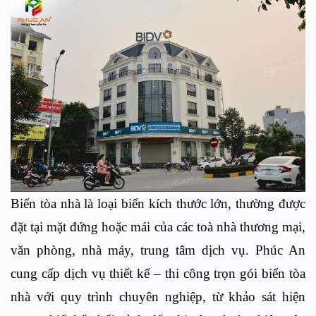
Biển tòa nhà là loại biển kích thước lớn, thường được
đặt tại mặt đứng hoặc mái của các toà nhà thương mại,
văn phòng, nhà máy, trung tâm dịch vụ. Phúc An
cung cấp dịch vụ thiết kế – thi công trọn gói biển tòa
nhà với quy trình chuyên nghiệp, từ khảo sát hiện