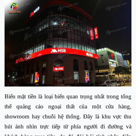
Biển mặt tiền là loại biển quan trọng nhất trong tổng
thể quảng cáo ngoại thất của một cửa hàng,
showroom hay chuỗi hệ thống. Đây là khu vực thu
hút ánh nhìn trực tiếp từ phía người đi đường và