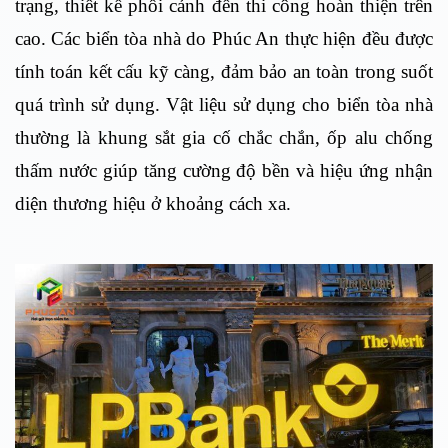
trạng, thiết kế phối cảnh đến thi công hoàn thiện trên
cao. Các biển tòa nhà do Phúc An thực hiện đều được
tính toán kết cấu kỹ càng, đảm bảo an toàn trong suốt
quá trình sử dụng. Vật liệu sử dụng cho biển tòa nhà
thường là khung sắt gia cố chắc chắn, ốp alu chống
thấm nước giúp tăng cường độ bền và hiệu ứng nhận
diện thương hiệu ở khoảng cách xa.