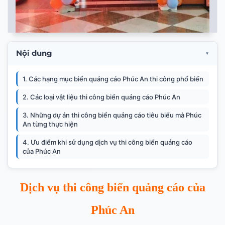
Nội dung
1. Các hạng mục biển quảng cáo Phúc An thi công phổ biến
2. Các loại vật liệu thi công biển quảng cáo Phúc An
3. Những dự án thi công biển quảng cáo tiêu biểu mà Phúc
An từng thực hiện
4. Ưu điểm khi sử dụng dịch vụ thi công biển quảng cáo
của Phúc An
Dịch vụ thi công biển quảng cáo của
Phúc An