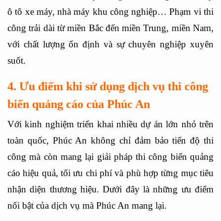
ô tô xe máy, nhà máy khu công nghiệp… Phạm vi thi
công trải dài từ miền Bắc đến miền Trung, miền Nam,
với chất lượng ổn định và sự chuyên nghiệp xuyên
suốt.
4. Ưu điểm khi sử dụng dịch vụ thi công
biển quảng cáo của Phúc An
Với kinh nghiệm triển khai nhiều dự án lớn nhỏ trên
toàn quốc, Phúc An không chỉ đảm bảo tiến độ thi
công mà còn mang lại giải pháp thi công biển quảng
cáo hiệu quả, tối ưu chi phí và phù hợp từng mục tiêu
nhận diện thương hiệu. Dưới đây là những ưu điểm
nổi bật của dịch vụ mà Phúc An mang lại.