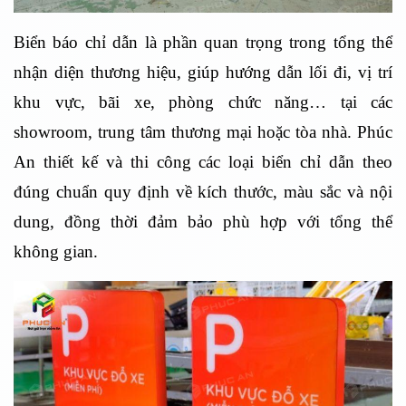
Biển báo chỉ dẫn là phần quan trọng trong tổng thể
nhận diện thương hiệu, giúp hướng dẫn lối đi, vị trí
khu vực, bãi xe, phòng chức năng… tại các
showroom, trung tâm thương mại hoặc tòa nhà. Phúc
An thiết kế và thi công các loại biển chỉ dẫn theo
đúng chuẩn quy định về kích thước, màu sắc và nội
dung, đồng thời đảm bảo phù hợp với tổng thể
không gian.