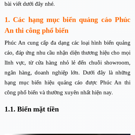
bài viết dưới đây nhé.
1. Các hạng mục biển quảng cáo Phúc
An thi công phổ biến
Phúc An cung cấp đa dạng các loại hình biển quảng
cáo, đáp ứng nhu cầu nhận diện thương hiệu cho mọi
lĩnh vực, từ cửa hàng nhỏ lẻ đến chuỗi showroom,
ngân hàng, doanh nghiệp lớn. Dưới đây là những
hạng mục biển hiệu quảng cáo được Phúc An thi
công phổ biến và thường xuyên nhất hiện nay.
1.1. Biển mặt tiền