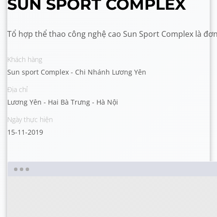
SUN SPORT COMPLEX
Tổ hợp thể thao công nghệ cao Sun Sport Complex là đơn
Khách hàng
Sun sport Complex - Chi Nhánh Lương Yên
Địa chỉ
Lương Yên - Hai Bà Trưng - Hà Nội
Ngày thực hiện
15-11-2019